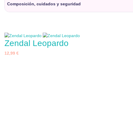
Composición, cuidados y seguridad
Zendal Leopardo
12,99 €