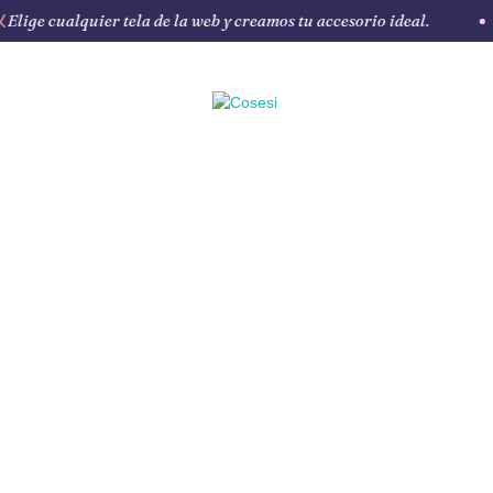
ige cualquier tela de la web y creamos tu accesorio ideal.