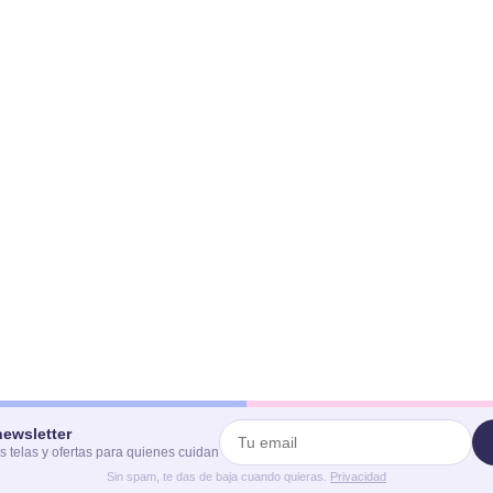
newsletter
 telas y ofertas para quienes cuidan
Sin spam, te das de baja cuando quieras.
Privacidad