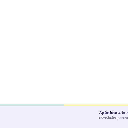
Apúntate a la 
novedades, nuevas