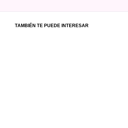
TAMBIÉN TE PUEDE INTERESAR