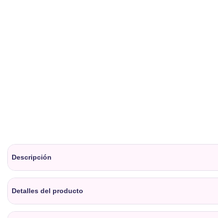
Descripción
Detalles del producto